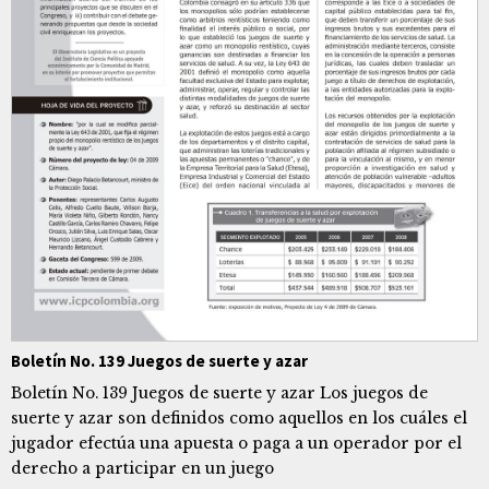
Boletín No. 139 Juegos de suerte y azar
Boletín No. 139 Juegos de suerte y azar Los juegos de
suerte y azar son definidos como aquellos en los cuáles el
jugador efectúa una apuesta o paga a un operador por el
derecho a participar en un juego