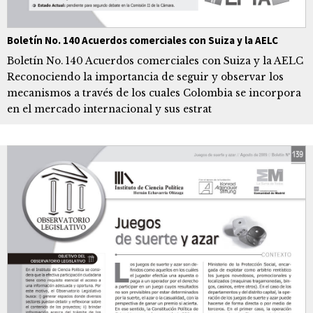
Boletín No. 140 Acuerdos comerciales con Suiza y la AELC
Boletín No. 140 Acuerdos comerciales con Suiza y la AELC
Reconociendo la importancia de seguir y observar los
mecanismos a través de los cuales Colombia se incorpora
en el mercado internacional y sus estrat