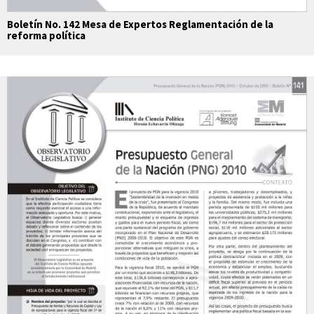
Boletín No. 142 Mesa de Expertos Reglamentación de la
reforma política