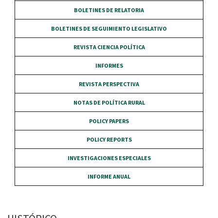
BOLETINES DE RELATORIA
BOLETINES DE SEGUIMIENTO LEGISLATIVO
REVISTA CIENCIA POLÍTICA
INFORMES
REVISTA PERSPECTIVA
NOTAS DE POLÍTICA RURAL
POLICY PAPERS
POLICY REPORTS
INVESTIGACIONES ESPECIALES
INFORME ANUAL