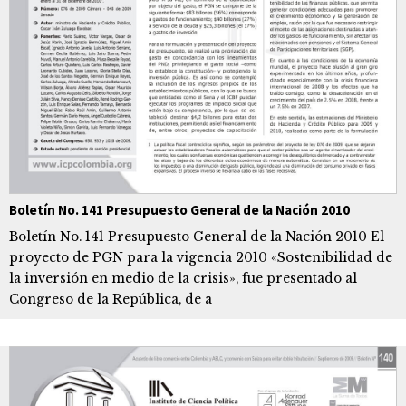
Boletín No. 141 Presupuesto General de la Nación 2010
Boletín No. 141 Presupuesto General de la Nación 2010 El
proyecto de PGN para la vigencia 2010 «Sostenibilidad de
la inversión en medio de la crisis», fue presentado al
Congreso de la República, de a