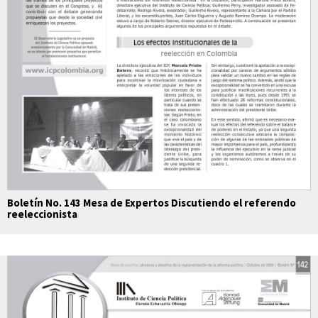
Boletín No. 143 Mesa de Expertos Discutiendo el referendo
reeleccionista