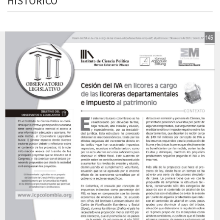
HISTÓRICO