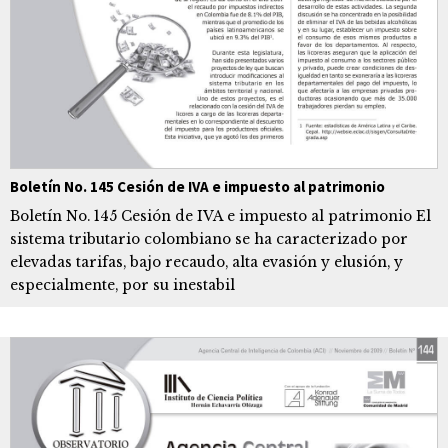
Boletín No. 145 Cesión de IVA e impuesto al patrimonio
Boletín No. 145 Cesión de IVA e impuesto al patrimonio El
sistema tributario colombiano se ha caracterizado por
elevadas tarifas, bajo recaudo, alta evasión y elusión, y
especialmente, por su inestabil