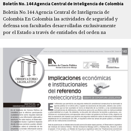
Boletín No. 144 Agencia Central de Inteligencia de Colombia
Boletín No. 144 Agencia Central de Inteligencia de
Colombia En Colombia las actividades de seguridad y
defensa son facultades desarrolladas exclusivamente
por el Estado a través de entidades del orden na