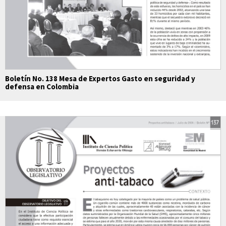
Boletín No. 138 Mesa de Expertos Gasto en seguridad y
defensa en Colombia