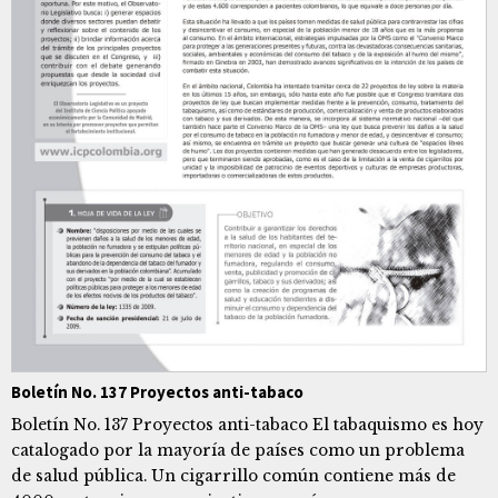
Boletín No. 137 Proyectos anti-tabaco
Boletín No. 137 Proyectos anti-tabaco El tabaquismo es hoy
catalogado por la mayoría de países como un problema
de salud pública. Un cigarrillo común contiene más de