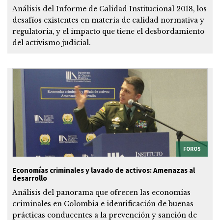
Análisis del Informe de Calidad Institucional 2018, los
desafíos existentes en materia de calidad normativa y
regulatoria, y el impacto que tiene el desbordamiento
del activismo judicial.
FOROS
Economías criminales y lavado de activos: Amenazas al
desarrollo
Análisis del panorama que ofrecen las economías
criminales en Colombia e identificación de buenas
prácticas conducentes a la prevención y sanción de