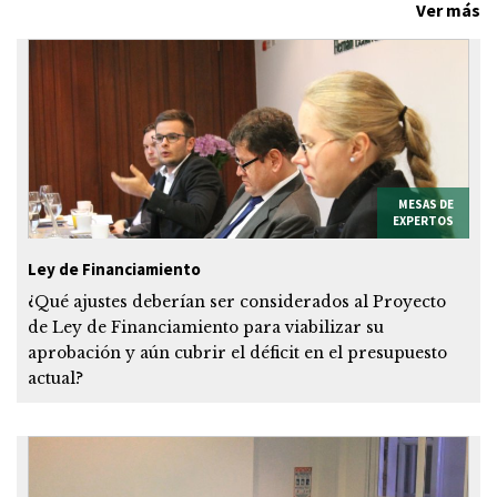
Ver más
MESAS DE
EXPERTOS
Ley de Financiamiento
¿Qué ajustes deberían ser considerados al Proyecto
de Ley de Financiamiento para viabilizar su
aprobación y aún cubrir el déficit en el presupuesto
actual?