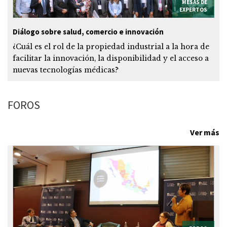
MESAS DE
EXPERTOS
Diálogo sobre salud, comercio e innovación
¿Cuál es el rol de la propiedad industrial a la hora de
facilitar la innovación, la disponibilidad y el acceso a
nuevas tecnologías médicas?
FOROS
Ver más