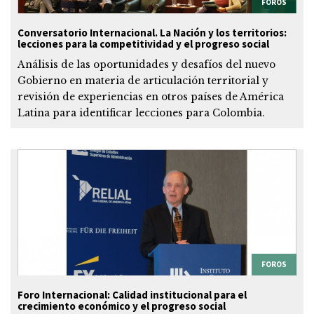
FOROS
Conversatorio Internacional. La Nación y los territorios:
lecciones para la competitividad y el progreso social
Análisis de las oportunidades y desafíos del nuevo
Gobierno en materia de articulación territorial y
revisión de experiencias en otros países de América
Latina para identificar lecciones para Colombia.
FOROS
Foro Internacional: Calidad institucional para el
crecimiento económico y el progreso social