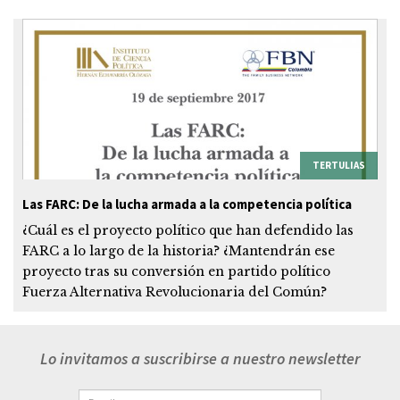
TERTULIAS
Las FARC: De la lucha armada a la competencia política
¿Cuál es el proyecto político que han defendido las
FARC a lo largo de la historia? ¿Mantendrán ese
proyecto tras su conversión en partido político
Fuerza Alternativa Revolucionaria del Común?
Lo invitamos a suscribirse a nuestro newsletter