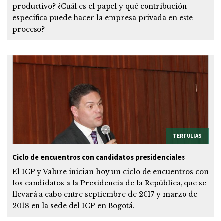
productivo? ¿Cuál es el papel y qué contribución
específica puede hacer la empresa privada en este
proceso?
TERTULIAS
Ciclo de encuentros con candidatos presidenciales
El ICP y Valure inician hoy un ciclo de encuentros con
los candidatos a la Presidencia de la República, que se
llevará a cabo entre septiembre de 2017 y marzo de
2018 en la sede del ICP en Bogotá.