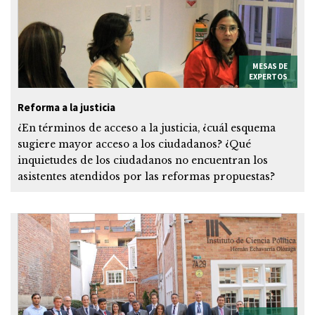
MESAS DE
EXPERTOS
Reforma a la justicia
¿En términos de acceso a la justicia, ¿cuál esquema
sugiere mayor acceso a los ciudadanos? ¿Qué
inquietudes de los ciudadanos no encuentran los
asistentes atendidos por las reformas propuestas?