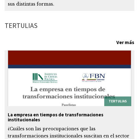
sus distintas formas.
TERTULIAS
Ver más
TERTULIAS
La empresa en tiempos de transformaciones
institucionales
¿Cuáles son las preocupaciones que las
transformaciones institucionales suscitan en el sector