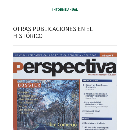
INFORME ANUAL
OTRAS PUBLICACIONES EN EL
HISTÓRICO