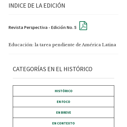
INDICE DE LA EDICIÓN
Revista Perspectiva - Edición No. 5
Educación: la tarea pendiente de América Latina
CATEGORÍAS EN EL HISTÓRICO
HISTÓRICO
EN FOCO
EN BREVE
EN CONTEXTO