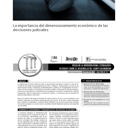
La importancia del dimensionamiento económico de las
decisiones judiciales