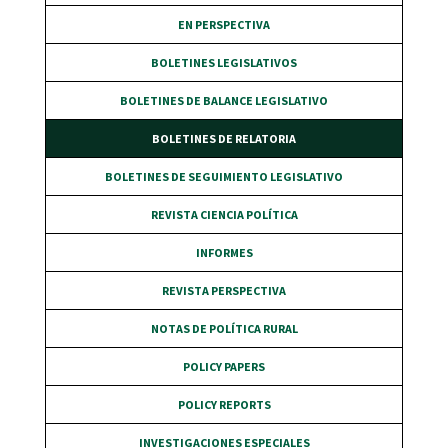
EN PERSPECTIVA
BOLETINES LEGISLATIVOS
BOLETINES DE BALANCE LEGISLATIVO
BOLETINES DE RELATORIA
BOLETINES DE SEGUIMIENTO LEGISLATIVO
REVISTA CIENCIA POLÍTICA
INFORMES
REVISTA PERSPECTIVA
NOTAS DE POLÍTICA RURAL
POLICY PAPERS
POLICY REPORTS
INVESTIGACIONES ESPECIALES