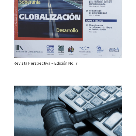
Revista Perspectiva – Edición No. 7