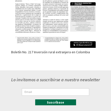
Boletín No. 217 Inversión rural extranjera en Colombia
Lo invitamos a suscribirse a nuestro newsletter