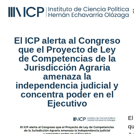
El ICP alerta al Congreso
que el Proyecto de Ley
de Competencias de la
Jurisdicción Agraria
amenaza la
independencia judicial y
concentra poder en el
Ejecutivo
El
qu