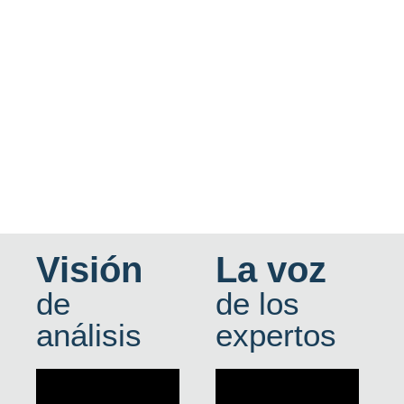
Visión
La voz
de
de los
análisis
expertos