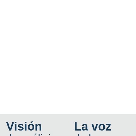
Visión
La voz