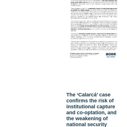
The ‘Calarcá’ case
confirms the risk of
institutional capture
and co-optation, and
the weakening of
national security