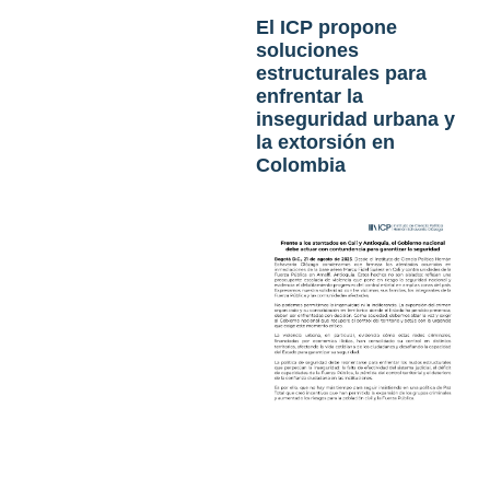
El ICP propone
soluciones
estructurales para
enfrentar la
inseguridad urbana y
la extorsión en
Colombia