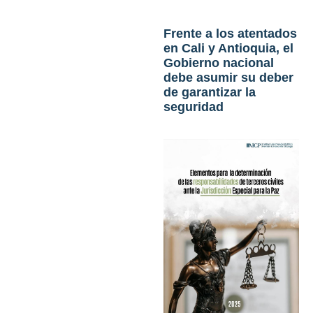
Frente a los atentados
en Cali y Antioquia, el
Gobierno nacional
debe asumir su deber
de garantizar la
seguridad