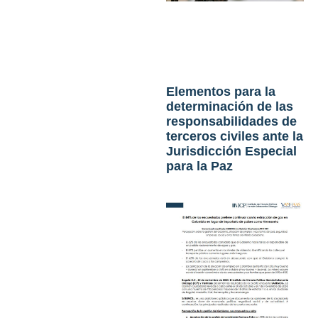
Elementos para la
determinación de las
responsabilidades de
terceros civiles ante la
Jurisdicción Especial
para la Paz