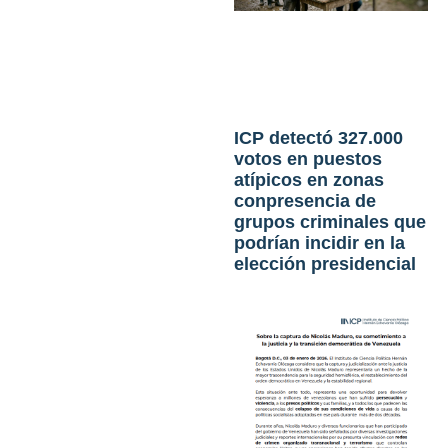
ICP detectó 327.000
votos en puestos
atípicos en zonas
conpresencia de
grupos criminales que
podrían incidir en la
elección presidencial