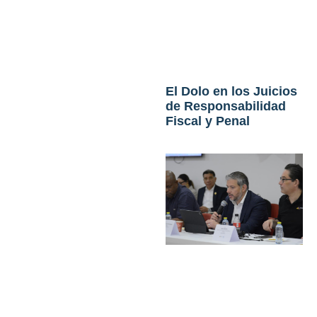
El Dolo en los Juicios
de Responsabilidad
Fiscal y Penal