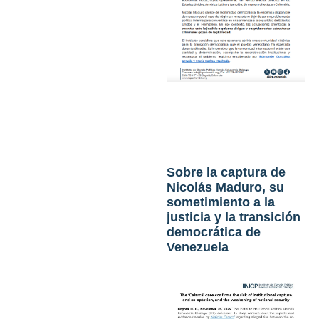
Sobre la captura de
Nicolás Maduro, su
sometimiento a la
justicia y la transición
democrática de
Venezuela