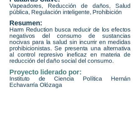
Vapeadores, Reducción de daños, Salud
pública, Regulación inteligente, Prohibición
Resumen:
Harm Reduction busca reducir de los efectos
negativos del consumo de sustancias
nocivas para la salud sin incurrir en medidas
prohibicionistas. Se presenta una alternativa
al control represivo ineficaz en materia de
reducción del daño social del consumo.
Proyecto liderado por:
Instituto de Ciencia Política Hernán
Echavarría Olózaga