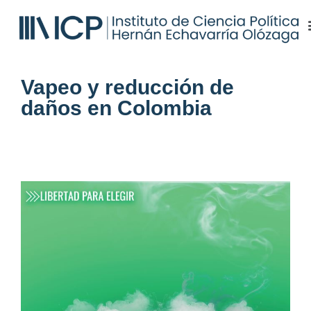
Vapeo y reducción de
daños en Colombia