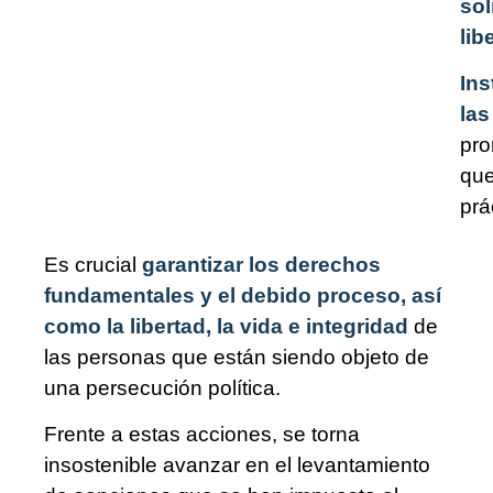
sol
lib
Ins
las
pro
que
prá
Es crucial
garantizar los derechos
fundamentales y el debido proceso, así
como la libertad, la vida e integridad
de
las personas que están siendo objeto de
una persecución política.
Frente a estas acciones, se torna
insostenible avanzar en el levantamiento