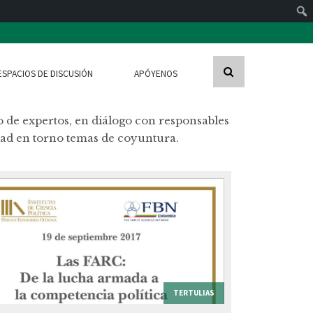
ESPACIOS DE DISCUSIÓN
APÓYENOS
 de expertos, en diálogo con responsables
dad en torno temas de coyuntura.
TERTULIAS