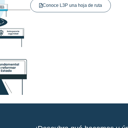
Conoce L3P una hoja de ruta