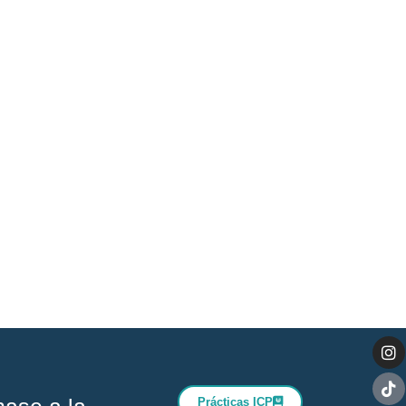
Prácticas ICP