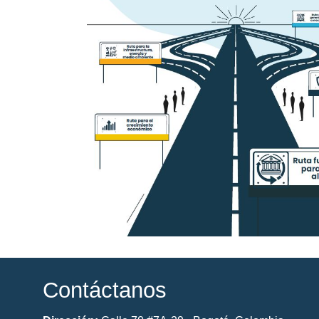
Contáctanos