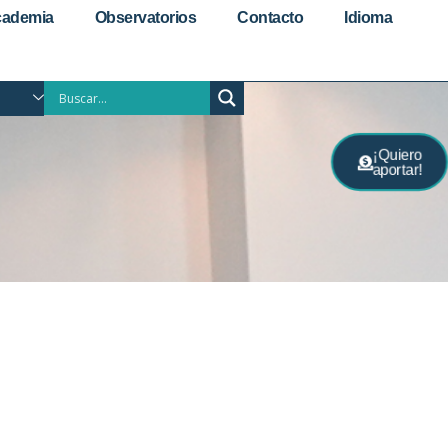
ademia
Observatorios
Contacto
Idioma
¡Quiero
aportar!