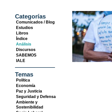
Categorías
Comunicados / Blog
Estudios
Libros
Índice
Análisis
Discursos
SABEMOS
IALE
Temas
Política
Economía
Paz y Justicia
Seguridad y Defensa
Ambiente y
Sostenibilidad