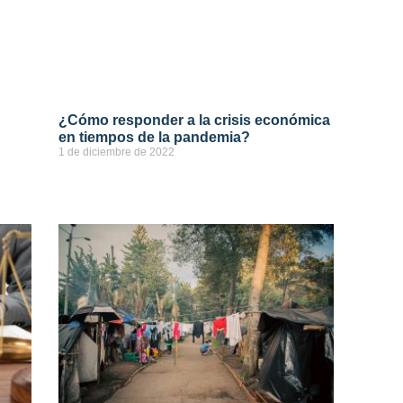
¿Cómo responder a la crisis económica
en tiempos de la pandemia?
1 de diciembre de 2022
ver más