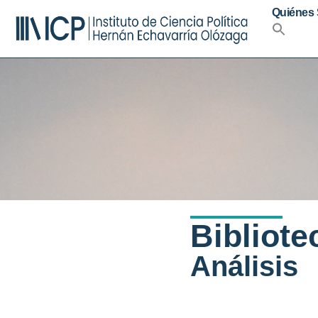
Quiénes
Bibliote
Análisis