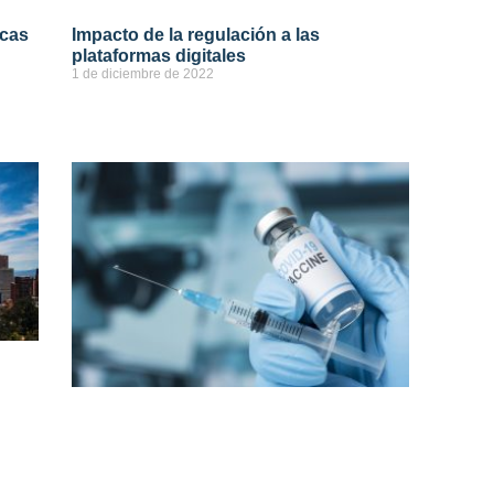
icas
Impacto de la regulación a las
plataformas digitales
1 de diciembre de 2022
ver más