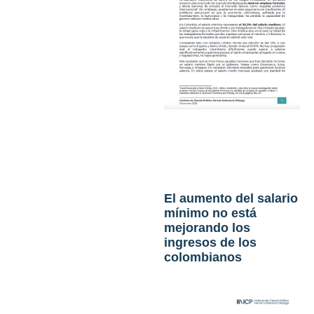
El aumento del salario
mínimo no está
mejorando los
ingresos de los
colombianos