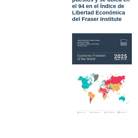
el 94 en el Índice de
Libertad Económica
del Fraser Institute