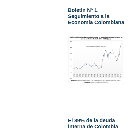
Boletín N° 1.
Seguimiento a la
Economía Colombiana
El 89% de la deuda
interna de Colombia