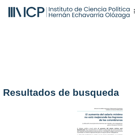
Resultados de busqueda