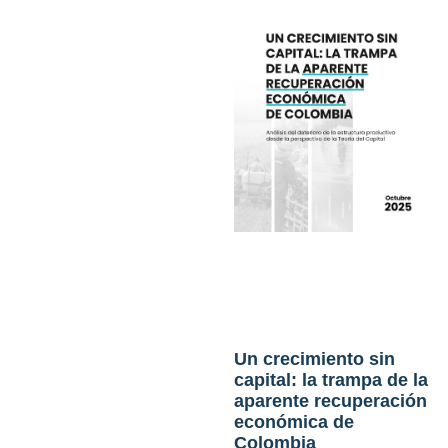
Un crecimiento sin
capital: la trampa de la
aparente recuperación
económica de
Colombia