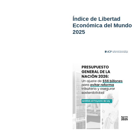
Índice de Libertad
Económica del Mundo
2025