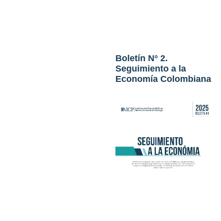
Boletín N° 2.
Seguimiento a la
Economía Colombiana