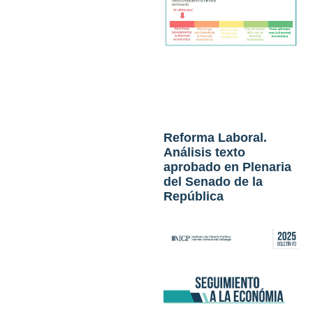
Reforma Laboral.
Análisis texto
aprobado en Plenaria
del Senado de la
República