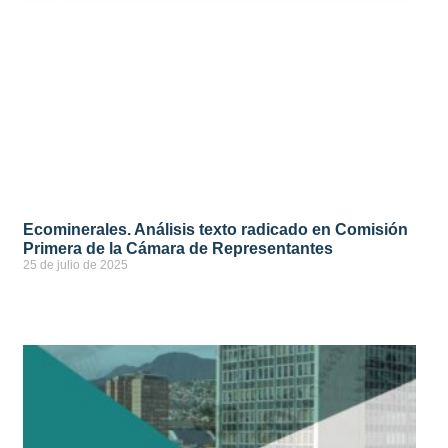
Ecominerales. Análisis texto radicado en Comisión
Primera de la Cámara de Representantes
25 de julio de 2025
ver más