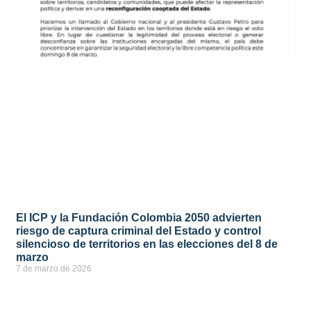
El ICP y la Fundación Colombia 2050 advierten
riesgo de captura criminal del Estado y control
silencioso de territorios en las elecciones del 8 de
marzo
7 de marzo de 2026
ver más