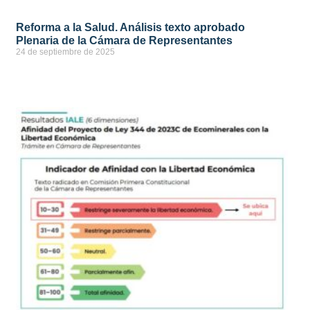
Reforma a la Salud. Análisis texto aprobado
Plenaria de la Cámara de Representantes
24 de septiembre de 2025
ver más