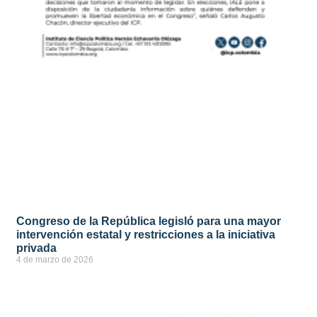
Congreso de la República legisló para una mayor
intervención estatal y restricciones a la iniciativa
privada
4 de marzo de 2026
ver más