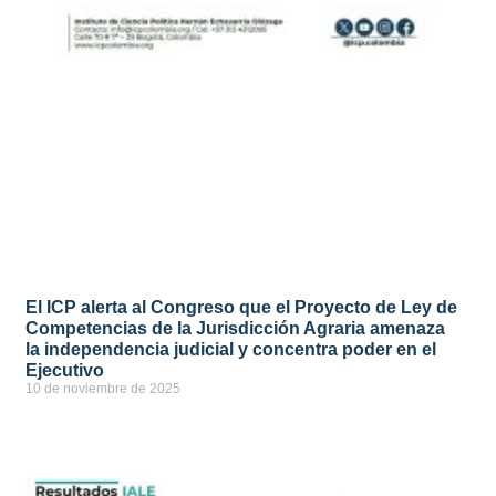
El ICP alerta al Congreso que el Proyecto de Ley de
Competencias de la Jurisdicción Agraria amenaza
la independencia judicial y concentra poder en el
Ejecutivo
10 de noviembre de 2025
ver más