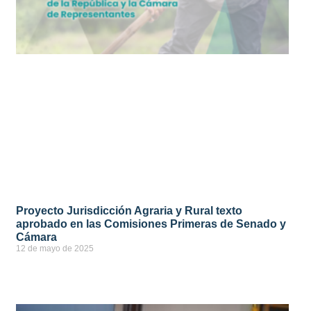
Proyecto Jurisdicción Agraria y Rural texto
aprobado en las Comisiones Primeras de Senado y
Cámara
12 de mayo de 2025
ver más