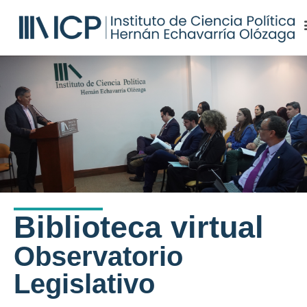
Biblioteca virtual
Observatorio
Legislativo