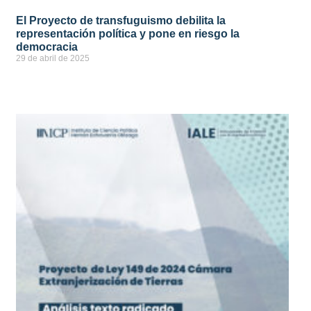
El Proyecto de transfuguismo debilita la
representación política y pone en riesgo la
democracia
29 de abril de 2025
ver más