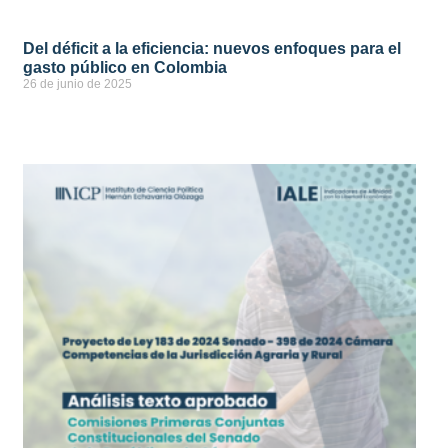
Del déficit a la eficiencia: nuevos enfoques para el
gasto público en Colombia
26 de junio de 2025
ver más