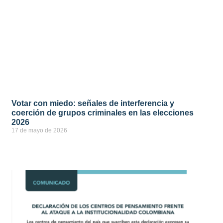
Votar con miedo: señales de interferencia y
coerción de grupos criminales en las elecciones
2026
17 de mayo de 2026
ver más