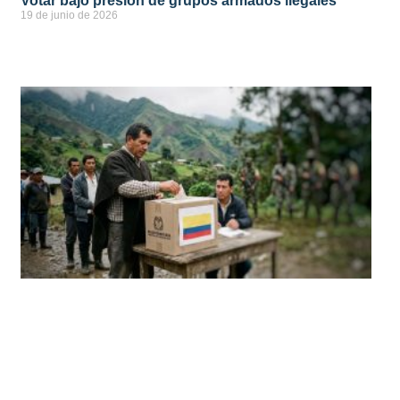
Votar bajo presión de grupos armados ilegales
19 de junio de 2026
ver más