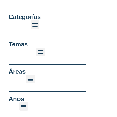
Categorías
Temas
Áreas
Años