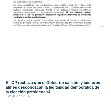
El ICP rechaza que el Gobierno saliente y sectores
afines desconozcan la legitimidad democrática de
la elección presidencial
9 de julio de 2026
ver más