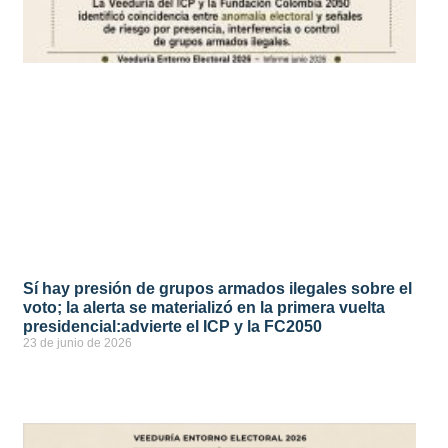
Sí hay presión de grupos armados ilegales sobre el
voto; la alerta se materializó en la primera vuelta
presidencial:advierte el ICP y la FC2050
23 de junio de 2026
ver más