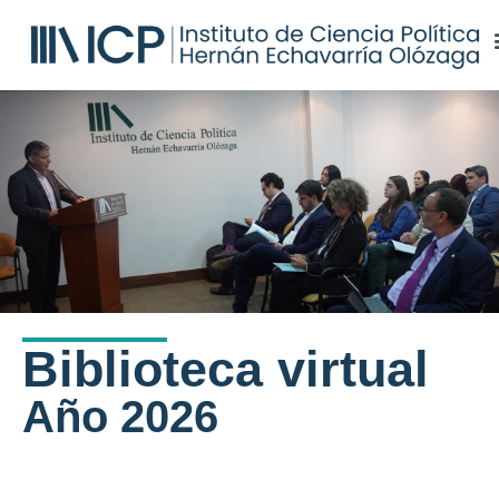
Biblioteca virtual
Año 2026