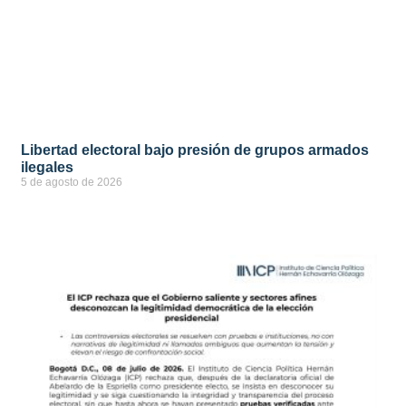
Libertad electoral bajo presión de grupos armados
ilegales
5 de agosto de 2026
ver más