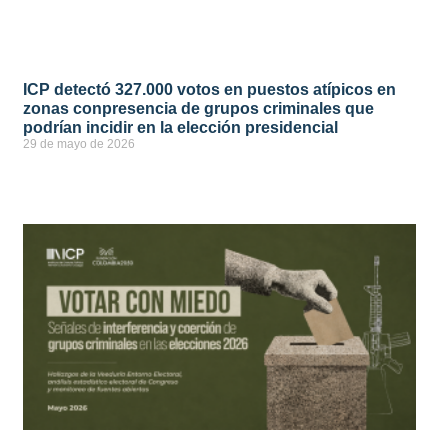
ICP detectó 327.000 votos en puestos atípicos en
zonas conpresencia de grupos criminales que
podrían incidir en la elección presidencial
29 de mayo de 2026
ver más