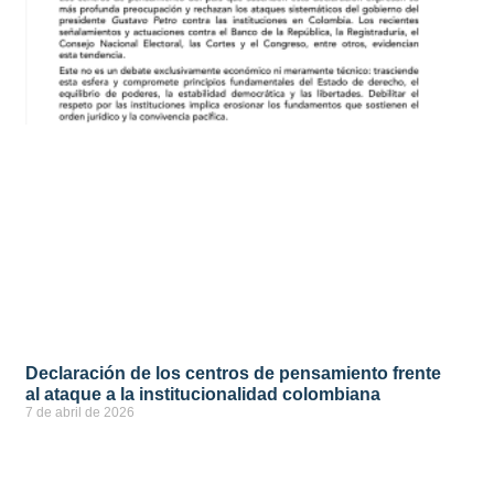
Declaración de los centros de pensamiento frente
al ataque a la institucionalidad colombiana
7 de abril de 2026
ver más