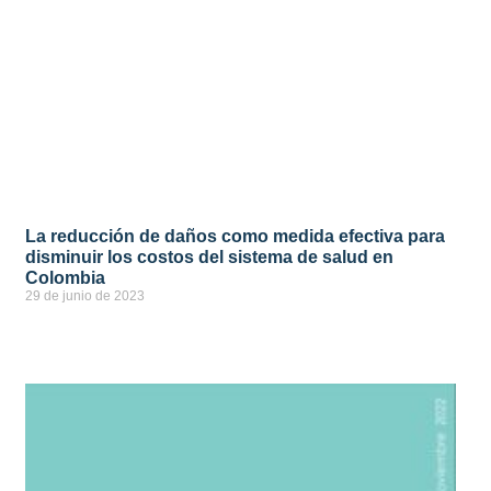
La reducción de daños como medida efectiva para
disminuir los costos del sistema de salud en
Colombia
29 de junio de 2023
ver más