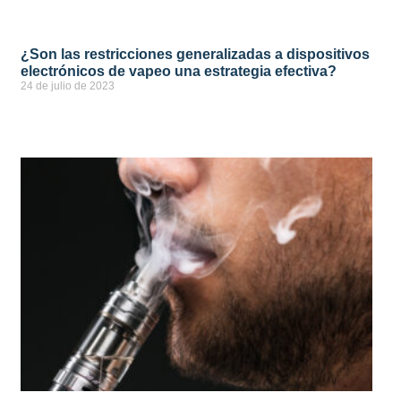
¿Son las restricciones generalizadas a dispositivos
electrónicos de vapeo una estrategia efectiva?
24 de julio de 2023
ver más