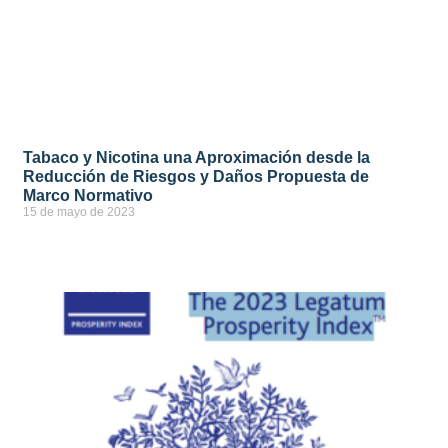
Tabaco y Nicotina una Aproximación desde la
Reducción de Riesgos y Daños Propuesta de
Marco Normativo
15 de mayo de 2023
ver más