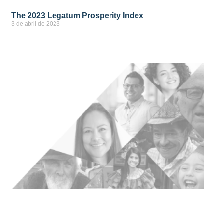
The 2023 Legatum Prosperity Index
3 de abril de 2023
ver más