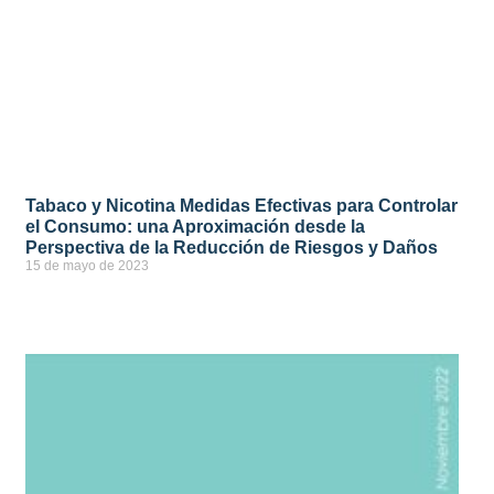
Tabaco y Nicotina Medidas Efectivas para Controlar
el Consumo: una Aproximación desde la
Perspectiva de la Reducción de Riesgos y Daños
15 de mayo de 2023
ver más