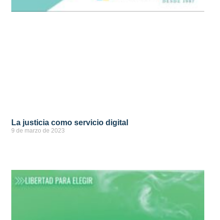
La justicia como servicio digital
9 de marzo de 2023
ver más