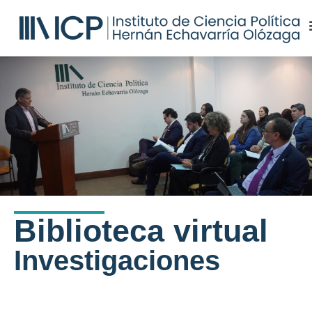
Biblioteca virtual
Investigaciones