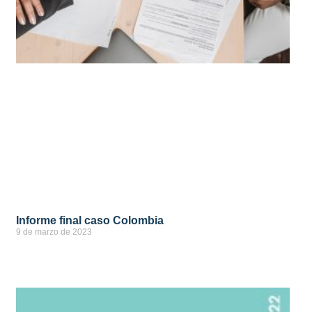
Informe final caso Colombia
9 de marzo de 2023
ver más