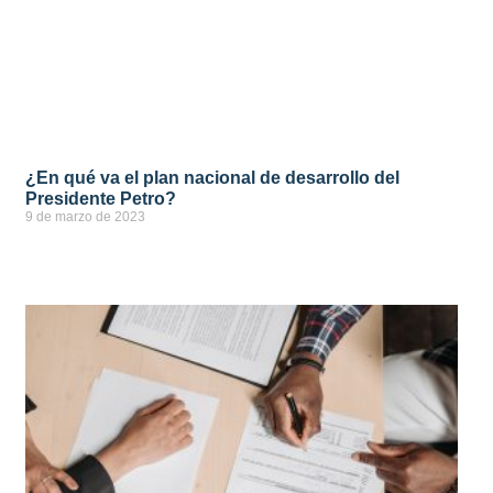
¿En qué va el plan nacional de desarrollo del
Presidente Petro?
9 de marzo de 2023
ver más