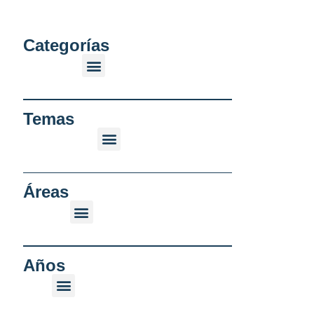
Categorías
Temas
Áreas
Años