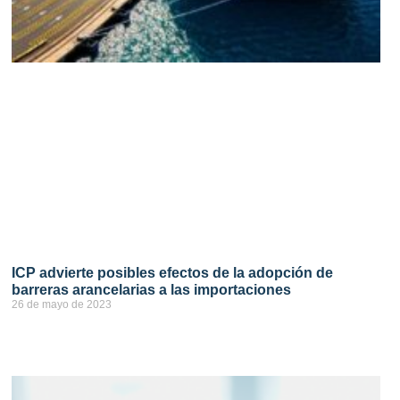
ICP advierte posibles efectos de la adopción de
barreras arancelarias a las importaciones
26 de mayo de 2023
ver más