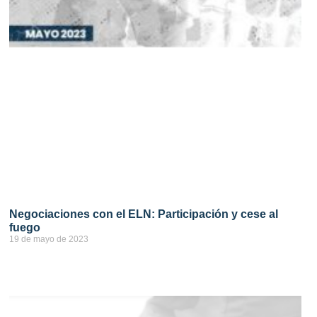
Negociaciones con el ELN: Participación y cese al
fuego
19 de mayo de 2023
ver más