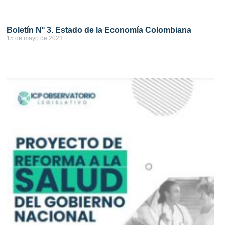
Boletín N° 3. Estado de la Economía Colombiana
15 de mayo de 2023
ver más