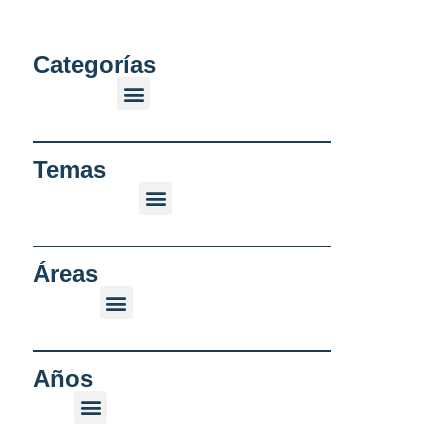
Categorías
Temas
Áreas
Años