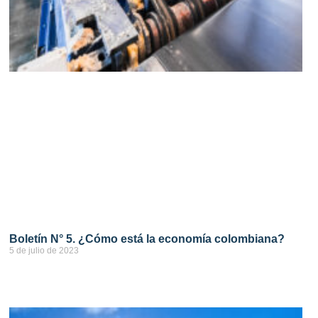
Boletín N° 5. ¿Cómo está la economía colombiana?
5 de julio de 2023
ver más