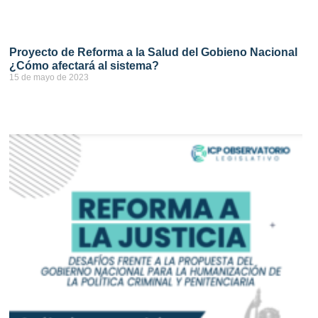
Proyecto de Reforma a la Salud del Gobieno Nacional
¿Cómo afectará al sistema?
15 de mayo de 2023
ver más