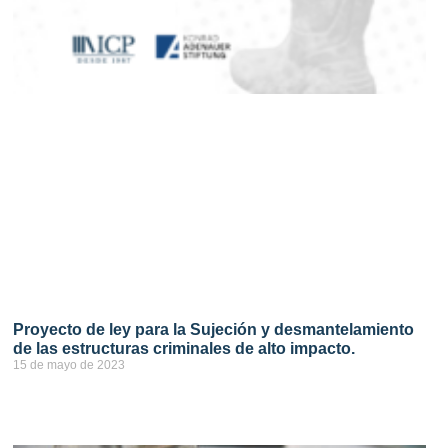
Proyecto de ley para la Sujeción y desmantelamiento
de las estructuras criminales de alto impacto.
15 de mayo de 2023
ver más