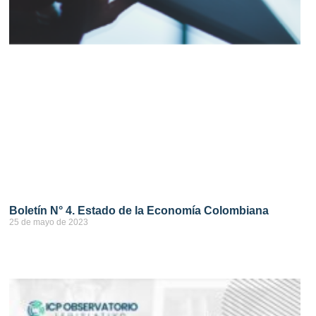
Boletín N° 4. Estado de la Economía Colombiana
25 de mayo de 2023
ver más