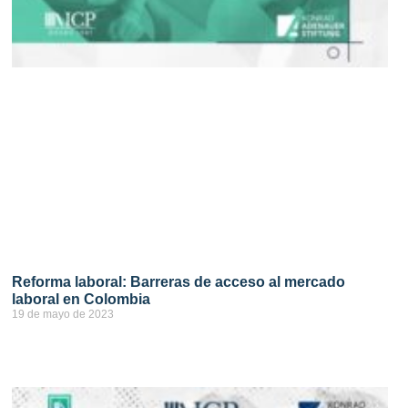
Reforma laboral: Barreras de acceso al mercado
laboral en Colombia
19 de mayo de 2023
ver más